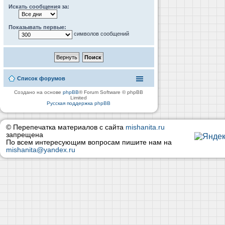
Искать сообщения за:
Показывать первые:
символов сообщений
Список форумов
Создано на основе
phpBB
® Forum Software © phpBB
Limited
Русская поддержка phpBB
© Перепечатка материалов с сайта
mishanita.ru
запрещена
По всем интересующим вопросам пишите нам на
mishanita@yandex.ru