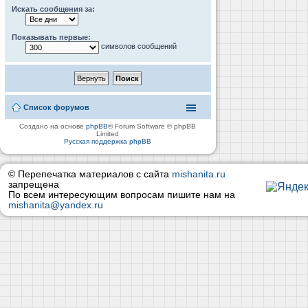
Искать сообщения за:
Показывать первые:
символов сообщений
Список форумов
Создано на основе
phpBB
® Forum Software © phpBB
Limited
Русская поддержка phpBB
© Перепечатка материалов с сайта
mishanita.ru
запрещена
По всем интересующим вопросам пишите нам на
mishanita@yandex.ru