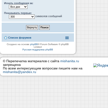
Искать сообщения за:
Показывать первые:
символов сообщений
Список форумов
Создано на основе
phpBB
® Forum Software © phpBB
Limited
Русская поддержка phpBB
© Перепечатка материалов с сайта
mishanita.ru
запрещена
По всем интересующим вопросам пишите нам на
mishanita@yandex.ru