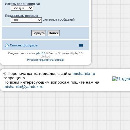
Искать сообщения за:
Показывать первые:
символов сообщений
Список форумов
Создано на основе
phpBB
® Forum Software © phpBB
Limited
Русская поддержка phpBB
© Перепечатка материалов с сайта
mishanita.ru
запрещена
По всем интересующим вопросам пишите нам на
mishanita@yandex.ru