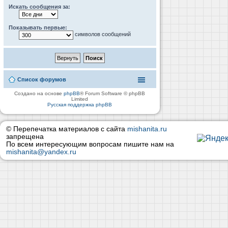
Искать сообщения за:
Показывать первые:
символов сообщений
Список форумов
Создано на основе
phpBB
® Forum Software © phpBB
Limited
Русская поддержка phpBB
© Перепечатка материалов с сайта
mishanita.ru
запрещена
По всем интересующим вопросам пишите нам на
mishanita@yandex.ru