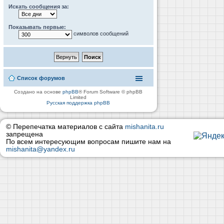
Искать сообщения за:
Показывать первые:
символов сообщений
Список форумов
Создано на основе
phpBB
® Forum Software © phpBB
Limited
Русская поддержка phpBB
© Перепечатка материалов с сайта
mishanita.ru
запрещена
По всем интересующим вопросам пишите нам на
mishanita@yandex.ru