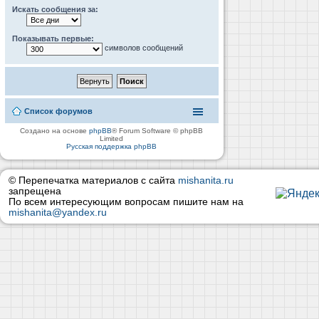
Искать сообщения за:
Показывать первые:
символов сообщений
Список форумов
Создано на основе
phpBB
® Forum Software © phpBB
Limited
Русская поддержка phpBB
© Перепечатка материалов с сайта
mishanita.ru
запрещена
По всем интересующим вопросам пишите нам на
mishanita@yandex.ru