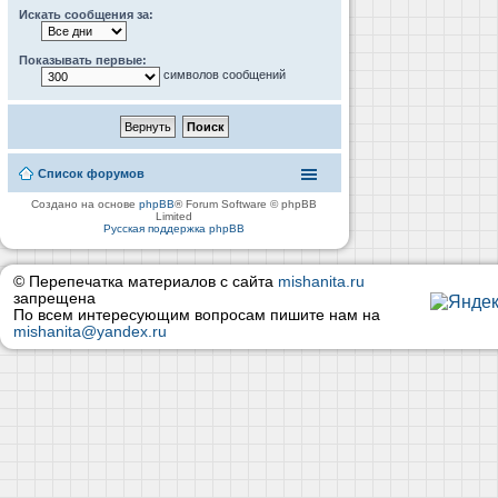
Искать сообщения за:
Показывать первые:
символов сообщений
Список форумов
Создано на основе
phpBB
® Forum Software © phpBB
Limited
Русская поддержка phpBB
© Перепечатка материалов с сайта
mishanita.ru
запрещена
По всем интересующим вопросам пишите нам на
mishanita@yandex.ru