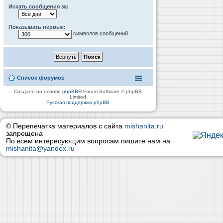
Искать сообщения за:
Показывать первые:
символов сообщений
Список форумов
Создано на основе
phpBB
® Forum Software © phpBB
Limited
Русская поддержка phpBB
© Перепечатка материалов с сайта
mishanita.ru
запрещена
По всем интересующим вопросам пишите нам на
mishanita@yandex.ru