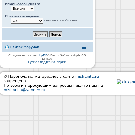
Искать сообщения за:
Показывать первые:
символов сообщений
Список форумов
Создано на основе
phpBB
® Forum Software © phpBB
Limited
Русская поддержка phpBB
© Перепечатка материалов с сайта
mishanita.ru
запрещена
По всем интересующим вопросам пишите нам на
mishanita@yandex.ru