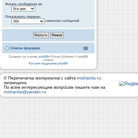
Искать сообщения за:
Показывать первые:
символов сообщений
Список форумов
Создано на основе
phpBB
® Forum Software © phpBB
Limited
Русская поддержка phpBB
© Перепечатка материалов с сайта
mishanita.ru
запрещена
По всем интересующим вопросам пишите нам на
mishanita@yandex.ru