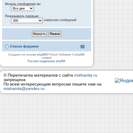
Искать сообщения за:
Показывать первые:
символов сообщений
Список форумов
Создано на основе
phpBB
® Forum Software © phpBB
Limited
Русская поддержка phpBB
© Перепечатка материалов с сайта
mishanita.ru
запрещена
По всем интересующим вопросам пишите нам на
mishanita@yandex.ru