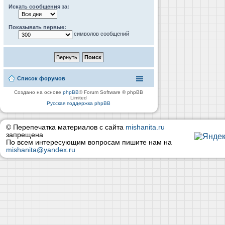
Искать сообщения за:
Показывать первые:
символов сообщений
Список форумов
Создано на основе
phpBB
® Forum Software © phpBB
Limited
Русская поддержка phpBB
© Перепечатка материалов с сайта
mishanita.ru
запрещена
По всем интересующим вопросам пишите нам на
mishanita@yandex.ru