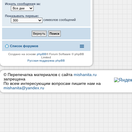
Искать сообщения за:
Показывать первые:
символов сообщений
Список форумов
Создано на основе
phpBB
® Forum Software © phpBB
Limited
Русская поддержка phpBB
© Перепечатка материалов с сайта
mishanita.ru
запрещена
По всем интересующим вопросам пишите нам на
mishanita@yandex.ru