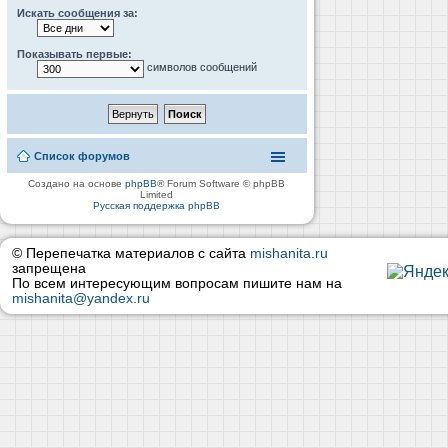
Искать сообщения за:
Показывать первые:
символов сообщений
Список форумов
Создано на основе
phpBB
® Forum Software © phpBB
Limited
Русская поддержка phpBB
© Перепечатка материалов с сайта
mishanita.ru
запрещена
По всем интересующим вопросам пишите нам на
mishanita@yandex.ru