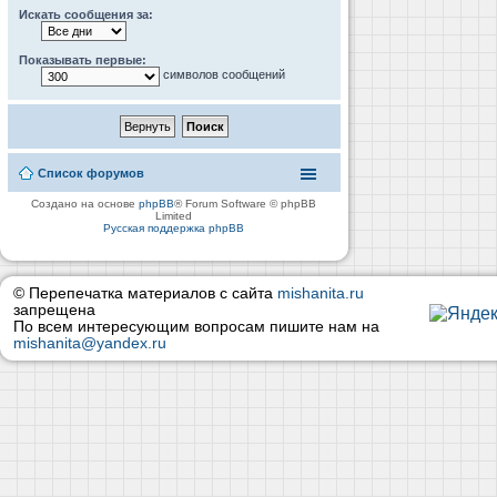
Искать сообщения за:
Показывать первые:
символов сообщений
Список форумов
Создано на основе
phpBB
® Forum Software © phpBB
Limited
Русская поддержка phpBB
© Перепечатка материалов с сайта
mishanita.ru
запрещена
По всем интересующим вопросам пишите нам на
mishanita@yandex.ru