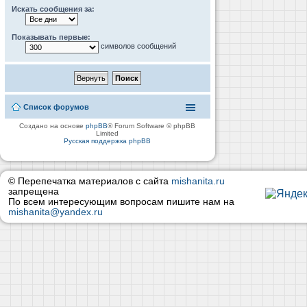
Искать сообщения за:
Показывать первые:
символов сообщений
Список форумов
Создано на основе
phpBB
® Forum Software © phpBB
Limited
Русская поддержка phpBB
© Перепечатка материалов с сайта
mishanita.ru
запрещена
По всем интересующим вопросам пишите нам на
mishanita@yandex.ru