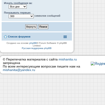
Искать сообщения за:
Показывать первые:
символов сообщений
Список форумов
Создано на основе
phpBB
® Forum Software © phpBB
Limited
Русская поддержка phpBB
© Перепечатка материалов с сайта
mishanita.ru
запрещена
По всем интересующим вопросам пишите нам на
mishanita@yandex.ru