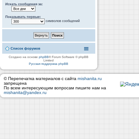
Искать сообщения за:
Показывать первые:
символов сообщений
Список форумов
Создано на основе
phpBB
® Forum Software © phpBB
Limited
Русская поддержка phpBB
© Перепечатка материалов с сайта
mishanita.ru
запрещена
По всем интересующим вопросам пишите нам на
mishanita@yandex.ru