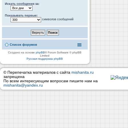
Искать сообщения за:
Показывать первые:
символов сообщений
Список форумов
Создано на основе
phpBB
® Forum Software © phpBB
Limited
Русская поддержка phpBB
© Перепечатка материалов с сайта
mishanita.ru
запрещена
По всем интересующим вопросам пишите нам на
mishanita@yandex.ru