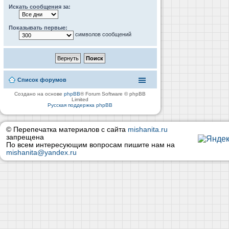
Искать сообщения за:
Показывать первые:
символов сообщений
Список форумов
Создано на основе
phpBB
® Forum Software © phpBB
Limited
Русская поддержка phpBB
© Перепечатка материалов с сайта
mishanita.ru
запрещена
По всем интересующим вопросам пишите нам на
mishanita@yandex.ru