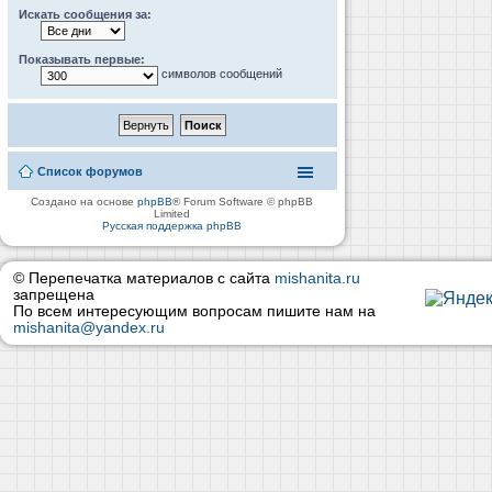
Искать сообщения за:
Показывать первые:
символов сообщений
Список форумов
Создано на основе
phpBB
® Forum Software © phpBB
Limited
Русская поддержка phpBB
© Перепечатка материалов с сайта
mishanita.ru
запрещена
По всем интересующим вопросам пишите нам на
mishanita@yandex.ru