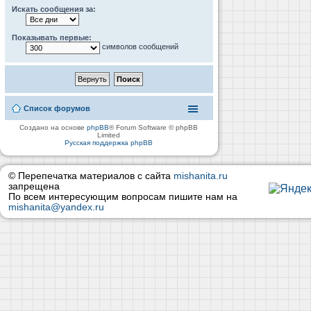
Искать сообщения за:
Показывать первые:
символов сообщений
Список форумов
Создано на основе
phpBB
® Forum Software © phpBB
Limited
Русская поддержка phpBB
© Перепечатка материалов с сайта
mishanita.ru
запрещена
По всем интересующим вопросам пишите нам на
mishanita@yandex.ru