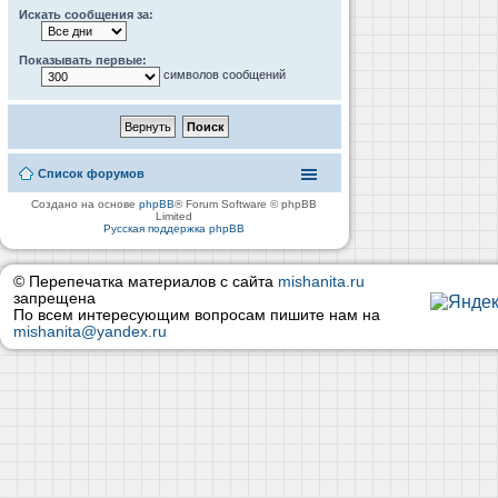
Искать сообщения за:
Показывать первые:
символов сообщений
Список форумов
Создано на основе
phpBB
® Forum Software © phpBB
Limited
Русская поддержка phpBB
© Перепечатка материалов с сайта
mishanita.ru
запрещена
По всем интересующим вопросам пишите нам на
mishanita@yandex.ru