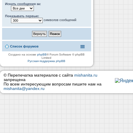
Искать сообщения за:
Показывать первые:
символов сообщений
Список форумов
Создано на основе
phpBB
® Forum Software © phpBB
Limited
Русская поддержка phpBB
© Перепечатка материалов с сайта
mishanita.ru
запрещена
По всем интересующим вопросам пишите нам на
mishanita@yandex.ru