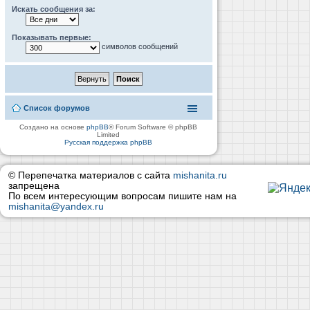
Искать сообщения за:
Показывать первые:
символов сообщений
Список форумов
Создано на основе
phpBB
® Forum Software © phpBB
Limited
Русская поддержка phpBB
© Перепечатка материалов с сайта
mishanita.ru
запрещена
По всем интересующим вопросам пишите нам на
mishanita@yandex.ru