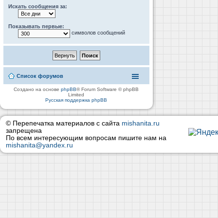
Искать сообщения за:
Показывать первые:
символов сообщений
Список форумов
Создано на основе
phpBB
® Forum Software © phpBB
Limited
Русская поддержка phpBB
© Перепечатка материалов с сайта
mishanita.ru
запрещена
По всем интересующим вопросам пишите нам на
mishanita@yandex.ru