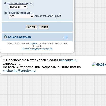
Искать сообщения за:
Показывать первые:
символов сообщений
Список форумов
Создано на основе
phpBB
® Forum Software © phpBB
Limited
Русская поддержка phpBB
© Перепечатка материалов с сайта
mishanita.ru
запрещена
По всем интересующим вопросам пишите нам на
mishanita@yandex.ru