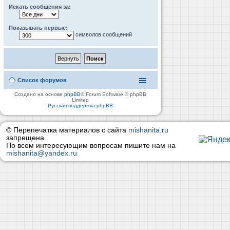
Искать сообщения за:
Показывать первые:
символов сообщений
Список форумов
Создано на основе
phpBB
® Forum Software © phpBB
Limited
Русская поддержка phpBB
© Перепечатка материалов с сайта
mishanita.ru
запрещена
По всем интересующим вопросам пишите нам на
mishanita@yandex.ru