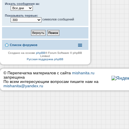
Искать сообщения за:
Показывать первые:
символов сообщений
Список форумов
Создано на основе
phpBB
® Forum Software © phpBB
Limited
Русская поддержка phpBB
© Перепечатка материалов с сайта
mishanita.ru
запрещена
По всем интересующим вопросам пишите нам на
mishanita@yandex.ru