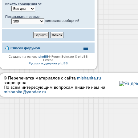
Искать сообщения за:
Показывать первые:
символов сообщений
Список форумов
Создано на основе
phpBB
® Forum Software © phpBB
Limited
Русская поддержка phpBB
© Перепечатка материалов с сайта
mishanita.ru
запрещена
По всем интересующим вопросам пишите нам на
mishanita@yandex.ru