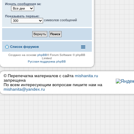
Искать сообщения за:
Показывать первые:
символов сообщений
Список форумов
Создано на основе
phpBB
® Forum Software © phpBB
Limited
Русская поддержка phpBB
© Перепечатка материалов с сайта
mishanita.ru
запрещена
По всем интересующим вопросам пишите нам на
mishanita@yandex.ru