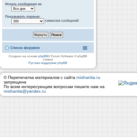
Искать сообщения за:
Показывать первые:
символов сообщений
Список форумов
Создано на основе
phpBB
® Forum Software © phpBB
Limited
Русская поддержка phpBB
© Перепечатка материалов с сайта
mishanita.ru
запрещена
По всем интересующим вопросам пишите нам на
mishanita@yandex.ru