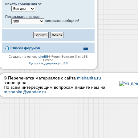
Искать сообщения за:
Показывать первые:
символов сообщений
Список форумов
Создано на основе
phpBB
® Forum Software © phpBB
Limited
Русская поддержка phpBB
© Перепечатка материалов с сайта
mishanita.ru
запрещена
По всем интересующим вопросам пишите нам на
mishanita@yandex.ru