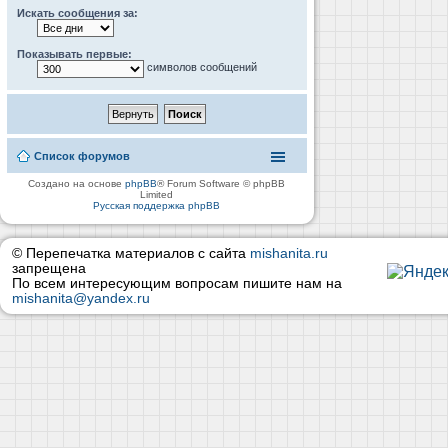
Искать сообщения за:
Показывать первые:
символов сообщений
Список форумов
Создано на основе
phpBB
® Forum Software © phpBB
Limited
Русская поддержка phpBB
© Перепечатка материалов с сайта
mishanita.ru
запрещена
По всем интересующим вопросам пишите нам на
mishanita@yandex.ru