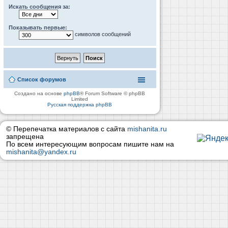
Искать сообщения за:
Показывать первые:
символов сообщений
Список форумов
Создано на основе
phpBB
® Forum Software © phpBB
Limited
Русская поддержка phpBB
© Перепечатка материалов с сайта
mishanita.ru
запрещена
По всем интересующим вопросам пишите нам на
mishanita@yandex.ru