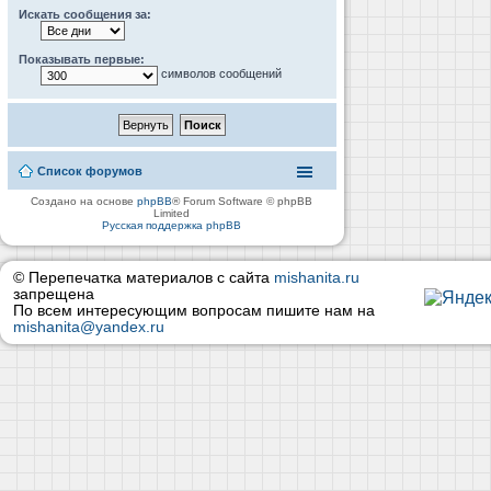
Искать сообщения за:
Показывать первые:
символов сообщений
Список форумов
Создано на основе
phpBB
® Forum Software © phpBB
Limited
Русская поддержка phpBB
© Перепечатка материалов с сайта
mishanita.ru
запрещена
По всем интересующим вопросам пишите нам на
mishanita@yandex.ru