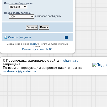
Искать сообщения за:
Показывать первые:
символов сообщений
Список форумов
Создано на основе
phpBB
® Forum Software © phpBB
Limited
Русская поддержка phpBB
© Перепечатка материалов с сайта
mishanita.ru
запрещена
По всем интересующим вопросам пишите нам на
mishanita@yandex.ru