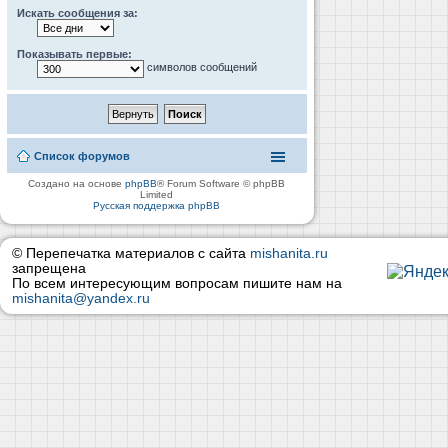
Искать сообщения за:
Показывать первые:
символов сообщений
Список форумов
Создано на основе
phpBB
® Forum Software © phpBB
Limited
Русская поддержка phpBB
© Перепечатка материалов с сайта
mishanita.ru
запрещена
По всем интересующим вопросам пишите нам на
mishanita@yandex.ru