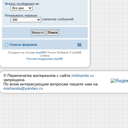
Искать сообщения за:
Показывать первые:
символов сообщений
Список форумов
Создано на основе
phpBB
® Forum Software © phpBB
Limited
Русская поддержка phpBB
© Перепечатка материалов с сайта
mishanita.ru
запрещена
По всем интересующим вопросам пишите нам на
mishanita@yandex.ru