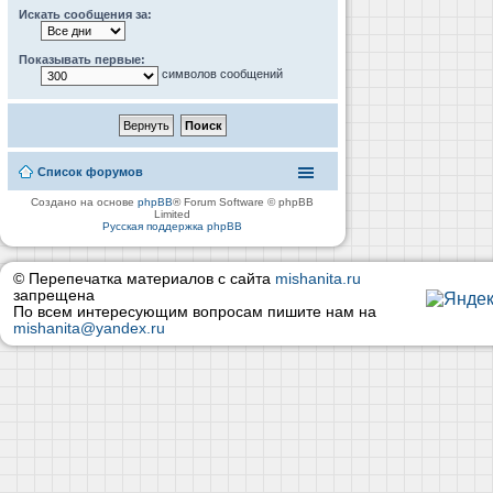
Искать сообщения за:
Показывать первые:
символов сообщений
Список форумов
Создано на основе
phpBB
® Forum Software © phpBB
Limited
Русская поддержка phpBB
© Перепечатка материалов с сайта
mishanita.ru
запрещена
По всем интересующим вопросам пишите нам на
mishanita@yandex.ru