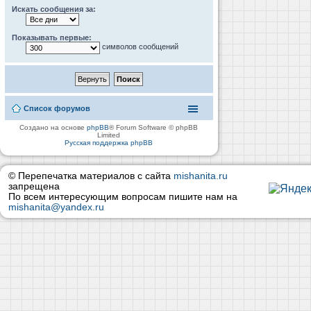
Искать сообщения за:
Показывать первые:
символов сообщений
Список форумов
Создано на основе
phpBB
® Forum Software © phpBB
Limited
Русская поддержка phpBB
© Перепечатка материалов с сайта
mishanita.ru
запрещена
По всем интересующим вопросам пишите нам на
mishanita@yandex.ru