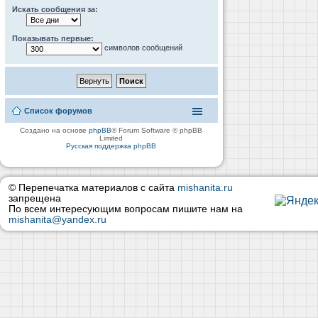
Искать сообщения за:
Показывать первые:
символов сообщений
Список форумов
Создано на основе
phpBB
® Forum Software © phpBB
Limited
Русская поддержка phpBB
© Перепечатка материалов с сайта
mishanita.ru
запрещена
По всем интересующим вопросам пишите нам на
mishanita@yandex.ru