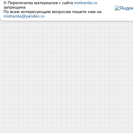
© Перепечатка материалов с сайта
mishanita.ru
запрещена
По всем интересующим вопросам пишите нам на
mishanita@yandex.ru