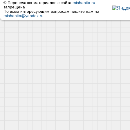
© Перепечатка материалов с сайта
mishanita.ru
запрещена
По всем интересующим вопросам пишите нам на
mishanita@yandex.ru