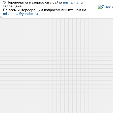
© Перепечатка материалов с сайта
mishanita.ru
запрещена
По всем интересующим вопросам пишите нам на
mishanita@yandex.ru