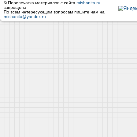
© Перепечатка материалов с сайта
mishanita.ru
запрещена
По всем интересующим вопросам пишите нам на
mishanita@yandex.ru