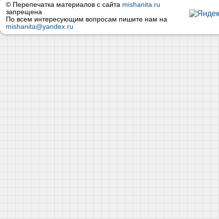
© Перепечатка материалов с сайта
mishanita.ru
запрещена
По всем интересующим вопросам пишите нам на
mishanita@yandex.ru