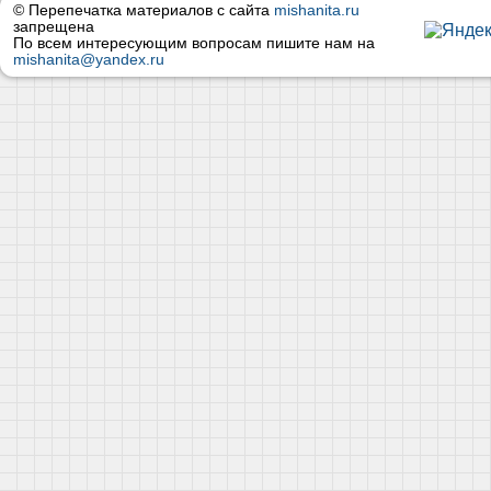
© Перепечатка материалов с сайта
mishanita.ru
запрещена
По всем интересующим вопросам пишите нам на
mishanita@yandex.ru