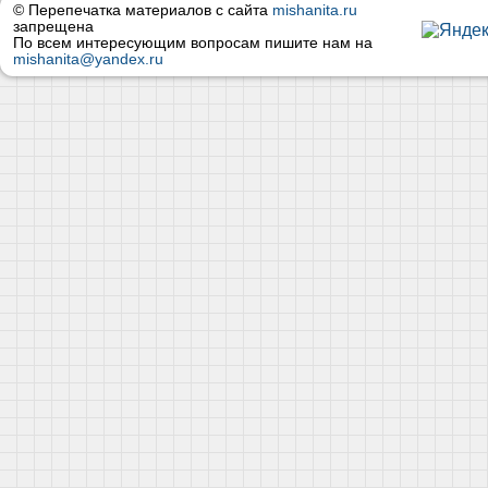
© Перепечатка материалов с сайта
mishanita.ru
запрещена
По всем интересующим вопросам пишите нам на
mishanita@yandex.ru